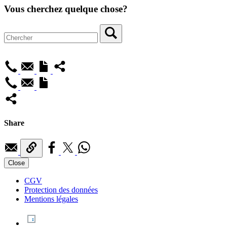
Vous cherchez quelque chose?
Share
Close
CGV
Protection des données
Mentions légales