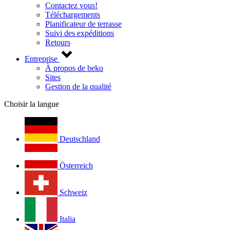
Contactez vous!
Téléchargements
Planificateur de terrasse
Suivi des expéditions
Retours
Entreprise
À propos de beko
Sites
Gestion de la qualité
Choisir la langue
Deutschland
Österreich
Schweiz
Italia