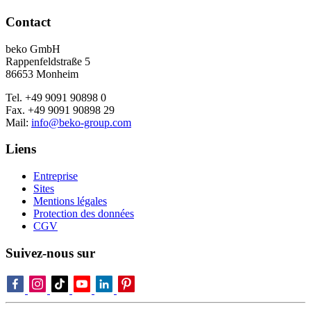
Contact
beko GmbH
Rappenfeldstraße 5
86653 Monheim
Tel. +49 9091 90898 0
Fax. +49 9091 90898 29
Mail:
info@beko-group.com
Liens
Entreprise
Sites
Mentions légales
Protection des données
CGV
Suivez-nous sur