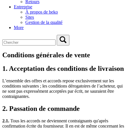
Retours
Entreprise
À propos de beko
Sites
Gestion de la qualité
More
Conditions générales de vente
1. Acceptation des conditions de livraison
L’ensemble des offres et accords repose exclusivement sur les
conditions suivantes ; les conditions dérogatoires de l’acheteur, qui
ne sont pas expressément acceptées par écrit, ne sauraient être
contraignantes.
2. Passation de commande
2.1.
Tous les accords ne deviennent contraignants qu'après
confirmation écrite du fournisseur. Il en est de même concernant les