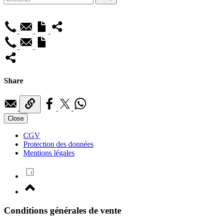
Share
Close
CGV
Protection des données
Mentions légales
Conditions générales de vente