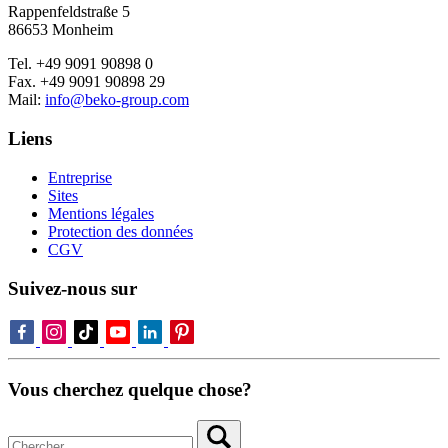
Rappenfeldstraße 5
86653 Monheim
Tel. +49 9091 90898 0
Fax. +49 9091 90898 29
Mail:
info@beko-group.com
Liens
Entreprise
Sites
Mentions légales
Protection des données
CGV
Suivez-nous sur
Vous cherchez quelque chose?