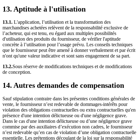
13. Aptitude à l'utilisation
13.1.
L'application, l’utilisation et la transformation des
marchandises achetées relèvent de la responsabilité exclusive de
l’acheteur, qui est tenu, eu égard aux multiples possibilités
d'utilisation des produits du fournisseur, de vérifier l'aptitude
concrète à l’utilisation pour l’usage prévu. Les conseils techniques
que le fournisseur peut être amené à donner verbalement et par écrit
n'ont qu'une valeur indicative et sont sans engagement de sa part.
13.2.
Sous réserve de modifications techniques et de modifications
de conception.
14. Autres demandes de compensation
Sauf stipulation contraire dans les présentes conditions générales de
vente, le fournisseur n’est redevable de dommages-intérêts pour
violation des obligations contractuelles ou extra contractuelles qu'en
présence d'une intention délictueuse ou d'une négligence grave.
Dans le cas d'une intention délictueuse ou d’une négligence grave
commise par des auxiliaires d’exécution non cadres, le fournisseur
n’est redevable qu’en cas de violation d’une obligation contractuelle
essentielle. Les prétentions découlant de la loi sur la responsabilité