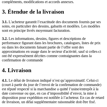
compléments, modifications et accords annexes.
3. Étendue de la livraison
3.1.
L'acheteur garantit l’exactitude des documents fournis par ses
soins, en particulier des dessins, gabarits et modèles. Les modèles
sont en principe livrés moyennant facturation.
3.2.
Les informations, dessins, figures et descriptions de
performance figurant dans les brochures, catalogues, listes de prix
ou dans les documents faisant partie de l’offre sont des
approximations en usage dans le secteur d'activité, sauf si celles-ci
ont été expressément décrites comme contraignantes dans la
confirmation de commande
4. Livraison
4.1.
Le délai de livraison indiqué n’est qu’approximatif. Celui-ci
(court à partir du jour de l’envoi de la confirmation de commande)
est réputé respecté si la marchandise a quitté l’usine/entrepôt à la
date convenue ou que, en cas d’impossibilité d’envoi, la mise à
disposition pour expédition est notifiée à l’acheteur. En cas de retard
de livraison, un délai supplémentaire raisonnable doit être fixé.