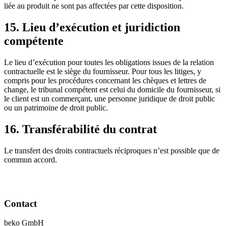
liée au produit ne sont pas affectées par cette disposition.
15. Lieu d’exécution et juridiction
compétente
Le lieu d’exécution pour toutes les obligations issues de la relation
contractuelle est le siège du fournisseur. Pour tous les litiges, y
compris pour les procédures concernant les chèques et lettres de
change, le tribunal compétent est celui du domicile du fournisseur, si
le client est un commerçant, une personne juridique de droit public
ou un patrimoine de droit public.
16. Transférabilité du contrat
Le transfert des droits contractuels réciproques n’est possible que de
commun accord.
Contact
beko GmbH