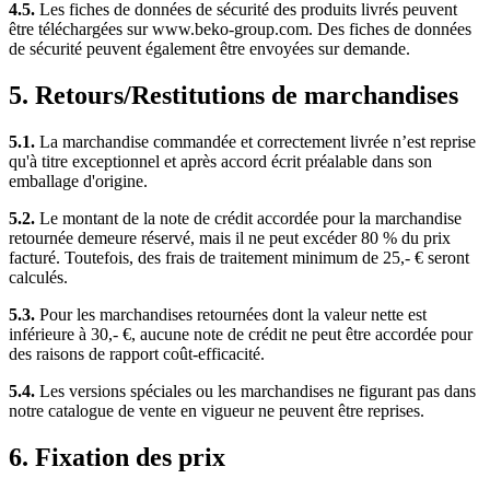
4.5.
Les fiches de données de sécurité des produits livrés peuvent
être téléchargées sur www.beko-group.com. Des fiches de données
de sécurité peuvent également être envoyées sur demande.
5. Retours/Restitutions de marchandises
5.1.
La marchandise commandée et correctement livrée n’est reprise
qu'à titre exceptionnel et après accord écrit préalable dans son
emballage d'origine.
5.2.
Le montant de la note de crédit accordée pour la marchandise
retournée demeure réservé, mais il ne peut excéder 80 % du prix
facturé. Toutefois, des frais de traitement minimum de 25,- € seront
calculés.
5.3.
Pour les marchandises retournées dont la valeur nette est
inférieure à 30,- €, aucune note de crédit ne peut être accordée pour
des raisons de rapport coût-efficacité.
5.4.
Les versions spéciales ou les marchandises ne figurant pas dans
notre catalogue de vente en vigueur ne peuvent être reprises.
6. Fixation des prix