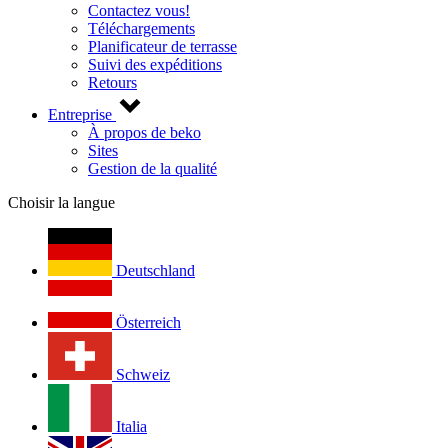
Contactez vous!
Téléchargements
Planificateur de terrasse
Suivi des expéditions
Retours
Entreprise
À propos de beko
Sites
Gestion de la qualité
Choisir la langue
Deutschland
Österreich
Schweiz
Italia