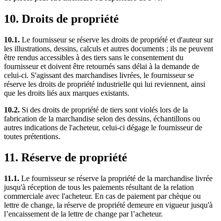
10. Droits de propriété
10.1.
Le fournisseur se réserve les droits de propriété et d'auteur sur
les illustrations, dessins, calculs et autres documents ; ils ne peuvent
être rendus accessibles à des tiers sans le consentement du
fournisseur et doivent être retournés sans délai à la demande de
celui-ci. S'agissant des marchandises livrées, le fournisseur se
réserve les droits de propriété industrielle qui lui reviennent, ainsi
que les droits liés aux marques existants.
10.2.
Si des droits de propriété de tiers sont violés lors de la
fabrication de la marchandise selon des dessins, échantillons ou
autres indications de l'acheteur, celui-ci dégage le fournisseur de
toutes prétentions.
11. Réserve de propriété
11.1.
Le fournisseur se réserve la propriété de la marchandise livrée
jusqu'à réception de tous les paiements résultant de la relation
commerciale avec l'acheteur. En cas de paiement par chèque ou
lettre de change, la réserve de propriété demeure en vigueur jusqu'à
l’encaissement de la lettre de change par l’acheteur.