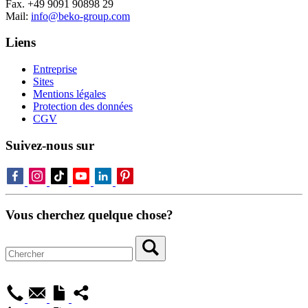
Fax. +49 9091 90898 29
Mail:
info@beko-group.com
Liens
Entreprise
Sites
Mentions légales
Protection des données
CGV
Suivez-nous sur
Vous cherchez quelque chose?