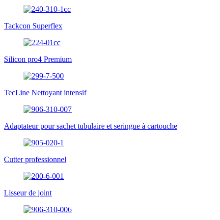
Tackcon Superflex
Silicon pro4 Premium
TecLine Nettoyant intensif
Adaptateur pour sachet tubulaire et seringue à cartouche
Cutter professionnel
Lisseur de joint