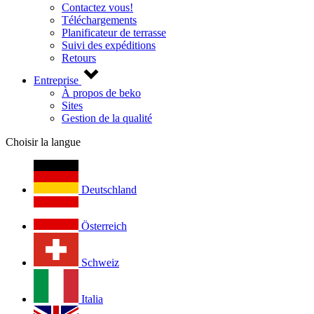
Contactez vous!
Téléchargements
Planificateur de terrasse
Suivi des expéditions
Retours
Entreprise
À propos de beko
Sites
Gestion de la qualité
Choisir la langue
Deutschland
Österreich
Schweiz
Italia