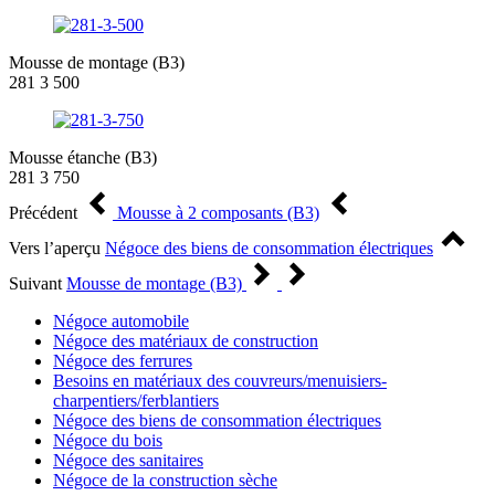
Mousse de montage (B3)
281 3 500
Mousse étanche (B3)
281 3 750
Précédent
Mousse à 2 composants (B3)
Vers l’aperçu
Négoce des biens de consommation électriques
Suivant
Mousse de montage (B3)
Négoce automobile
Négoce des matériaux de construction
Négoce des ferrures
Besoins en matériaux des couvreurs/menuisiers-
charpentiers/ferblantiers
Négoce des biens de consommation électriques
Négoce du bois
Négoce des sanitaires
Négoce de la construction sèche