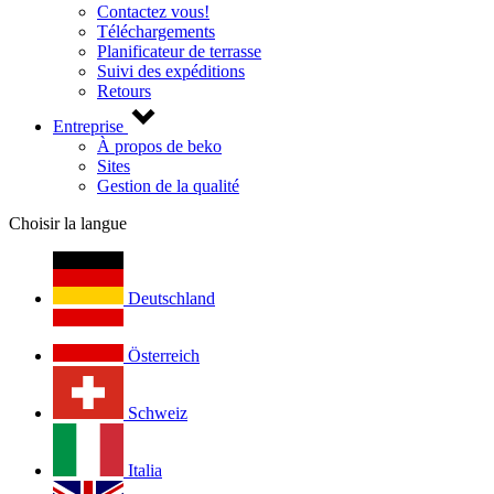
Contactez vous!
Téléchargements
Planificateur de terrasse
Suivi des expéditions
Retours
Entreprise
À propos de beko
Sites
Gestion de la qualité
Choisir la langue
Deutschland
Österreich
Schweiz
Italia