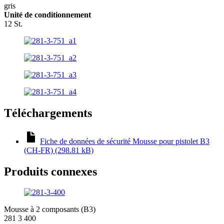
gris
Unité de conditionnement
12 St.
Téléchargements
Fiche de données de sécurité Mousse pour pistolet B3
(CH-FR) (298.81 kB)
Produits connexes
Mousse à 2 composants (B3)
281 3 400