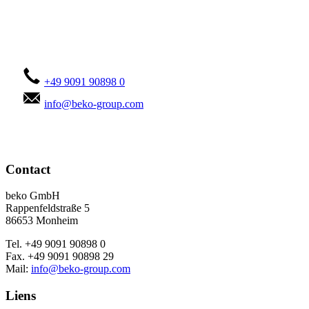
Contactez-vous !
+49 9091 90898 0
info@beko-group.com
Contact
beko GmbH
Rappenfeldstraße 5
86653 Monheim
Tel. +49 9091 90898 0
Fax. +49 9091 90898 29
Mail:
info@beko-group.com
Liens