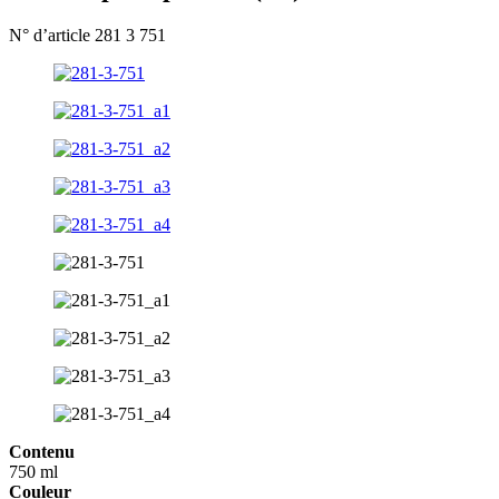
N° d’article 281 3 751
Contenu
750 ml
Couleur