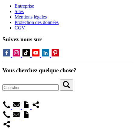
Entreprise
Sites
Mentions légales
Protection des données
CGV
Suivez-nous sur
Vous cherchez quelque chose?