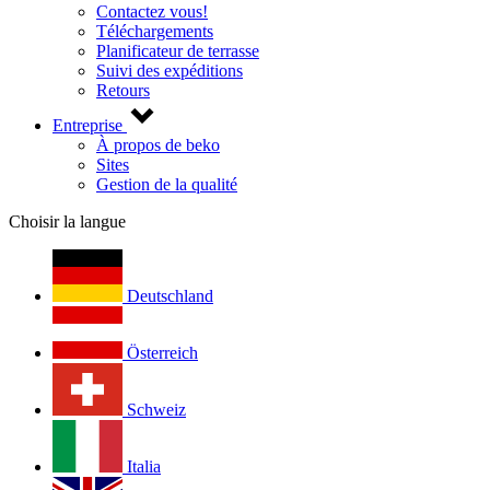
Contactez vous!
Téléchargements
Planificateur de terrasse
Suivi des expéditions
Retours
Entreprise
À propos de beko
Sites
Gestion de la qualité
Choisir la langue
Deutschland
Österreich
Schweiz
Italia