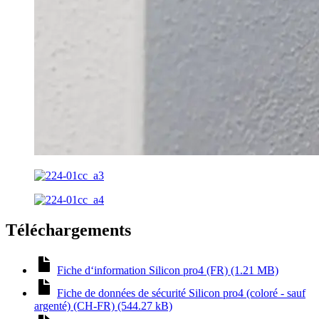
Téléchargements
Fiche d‘information Silicon pro4 (FR) (1.21 MB)
Fiche de données de sécurité Silicon pro4 (coloré - sauf
argenté) (CH-FR) (544.27 kB)