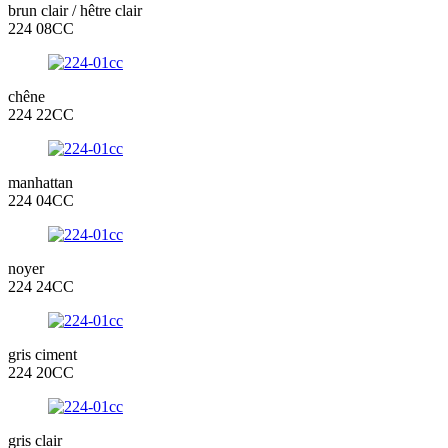
brun clair / hêtre clair
224 08CC
chêne
224 22CC
manhattan
224 04CC
noyer
224 24CC
gris ciment
224 20CC
gris clair