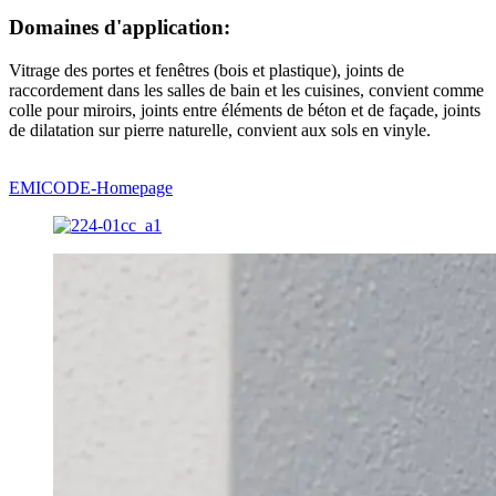
Domaines d'application:
Vitrage des portes et fenêtres (bois et plastique), joints de
raccordement dans les salles de bain et les cuisines, convient comme
colle pour miroirs, joints entre éléments de béton et de façade, joints
de dilatation sur pierre naturelle, convient aux sols en vinyle.
EMICODE-Homepage