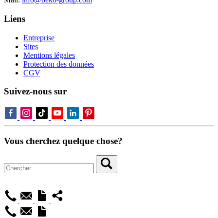
Liens
Entreprise
Sites
Mentions légales
Protection des données
CGV
Suivez-nous sur
Vous cherchez quelque chose?