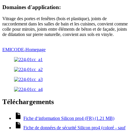
Domaines d'application:
Vitrage des portes et fenêtres (bois et plastique), joints de
raccordement dans les salles de bain et les cuisines, convient comme
colle pour miroirs, joints entre éléments de béton et de façade, joints
de dilatation sur pierre naturelle, convient aux sols en vinyle.
EMICODE-Homepage
Téléchargements
Fiche d‘information Silicon pro4 (FR) (1.21 MB)
Fiche de données de sécurité Silicon pro4 (coloré - sauf