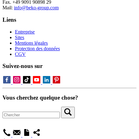
Fax. +49 9091 90898 29
Mail:
info@beko-group.com
Liens
Entreprise
Sites
Mentions légales
Protection des données
CGV
Suivez-nous sur
Vous cherchez quelque chose?