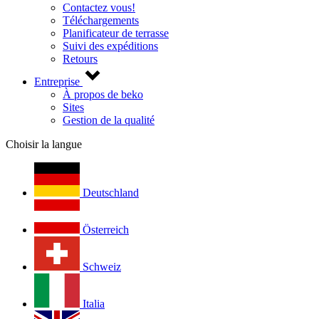
Contactez vous!
Téléchargements
Planificateur de terrasse
Suivi des expéditions
Retours
Entreprise
À propos de beko
Sites
Gestion de la qualité
Choisir la langue
Deutschland
Österreich
Schweiz
Italia